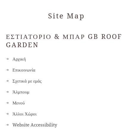
Site Map
ΕΣΤΙΑΤΟΡΙΟ & ΜΠΑΡ GB ROOF
GARDEN
Αρχική
Επικοινωνία
Σχετικά με εμάς
Άλμπουμ
Μενού
Άλλοι Χώροι
Website Accessibility