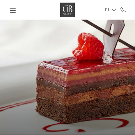
Skip to main content
EL