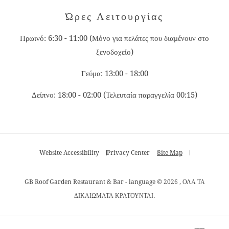
Ώρες Λειτουργίας
Πρωινό: 6:30 - 11:00 (Μόνο για πελάτες που διαμένουν στο
ξενοδοχείο)
Γεύμα: 13:00 - 18:00
Δείπνο: 18:00 - 02:00 (Τελευταία παραγγελία 00:15)
Website Accessibility
Privacy Center
Site Map
GB Roof Garden Restaurant & Bar - language © 2026 , ΟΛΑ ΤΑ
ΔΙΚΑΙΩΜΑΤΑ ΚΡΑΤΟΥΝΤΑΙ.