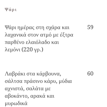
Ψάρι
Ψάρι ημέρας στη σχάρα και
59
λαχανικά στον ατμό με έξτρα
παρθένο ελαιόλαδο και
λεμόνι (220 γρ.)
Λαβράκι στα κάρβουνα,
60
σάλτσα πράσινο κάρυ, μύδια
αχνιστά, σαλάτα με
αβοκάντο, αρακά και
μυρωδικά