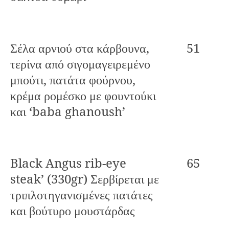
Σέλα αρνιού στα κάρβουνα,
51
τερίνα από σιγομαγειρεμένο
μπούτι, πατάτα φούρνου,
κρέμα ρομέσκο με φουντούκι
και ‘baba ghanoush’
Black Angus rib-eye
65
steak’ (330gr) Σερβίρεται με
τριπλοτηγανισμένες πατάτες
και βούτυρο μουστάρδας