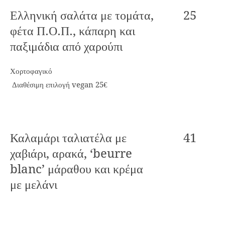
Ελληνική σαλάτα με τομάτα,
25
φέτα Π.Ο.Π., κάπαρη και
παξιμάδια από χαρούπι
Χορτοφαγικό
Διαθέσιμη επιλογή vegan 25€
Καλαμάρι ταλιατέλα με
41
χαβιάρι, αρακά, ‘beurre
blanc’ μάραθου και κρέμα
με μελάνι