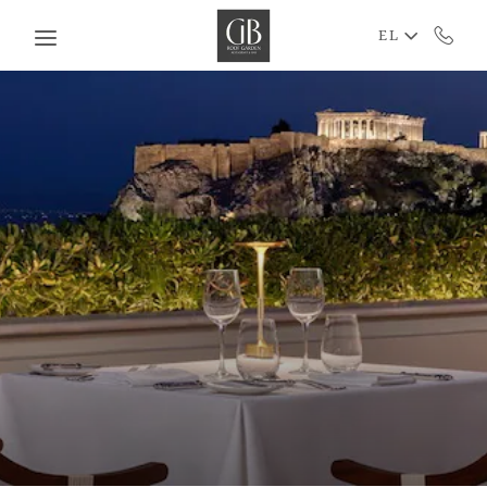
Skip to main content
EL