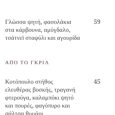
Γλώσσα ψητή, φασολάκια
59
στα κάρβουνα, αμύγδαλο,
τσάτνεϊ σταφύλι και αγουρίδα
ΑΠΟ ΤΟ ΓΚΡΙΛ
Κοτόπουλο στήθος
45
ελευθέρας βοσκής, τραγανή
φτερούγα, καλαμπόκι ψητό
και πουρές, φαγόπυρο και
σάλτσα θυμάρι