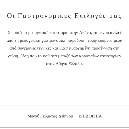
Οι Γαστρονομικές Επιλογές μας
Σε αυτό το μεσογειακό εστιατόριο στην Αθήνα, το μενού αντλεί
από τη μεσογειακή γαστρονομική παράδοση, ερμηνευόμενο μέσα
από σύγχρονες τεχνικές και μια πειθαρχημένη προσέγγιση στη
γεύση, θέση που το καθιστά μεταξύ των κορυφαίων εστιατορίων
στην Αθήνα Ελλάδα.
Μενού Γεύματος-Δείπνου
ΕΠΙΔΟΡΠΙΑ