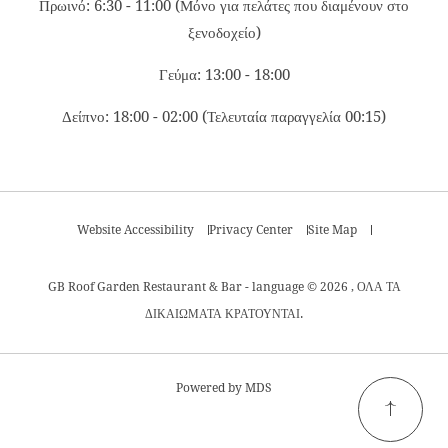
Πρωινό: 6:30 - 11:00 (Μόνο για πελάτες που διαμένουν στο
ξενοδοχείο)
Γεύμα: 13:00 - 18:00
Δείπνο: 18:00 - 02:00 (Τελευταία παραγγελία 00:15)
Website Accessibility
Privacy Center
Site Map
GB Roof Garden Restaurant & Bar - language © 2026 , ΟΛΑ ΤΑ
ΔΙΚΑΙΩΜΑΤΑ ΚΡΑΤΟΥΝΤΑΙ.
Powered by MDS